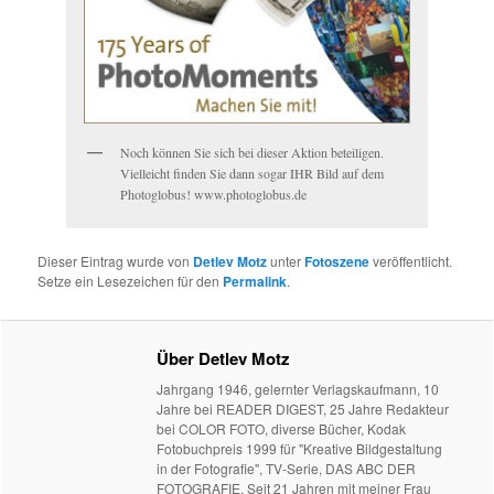
Noch können Sie sich bei dieser Aktion beteiligen.
Vielleicht finden Sie dann sogar IHR Bild auf dem
Photoglobus! www.photoglobus.de
Dieser Eintrag wurde von
Detlev Motz
unter
Fotoszene
veröffentlicht.
Setze ein Lesezeichen für den
Permalink
.
Über Detlev Motz
Jahrgang 1946, gelernter Verlagskaufmann, 10
Jahre bei READER DIGEST, 25 Jahre Redakteur
bei COLOR FOTO, diverse Bücher, Kodak
Fotobuchpreis 1999 für "Kreative Bildgestaltung
in der Fotografie", TV-Serie, DAS ABC DER
FOTOGRAFIE. Seit 21 Jahren mit meiner Frau