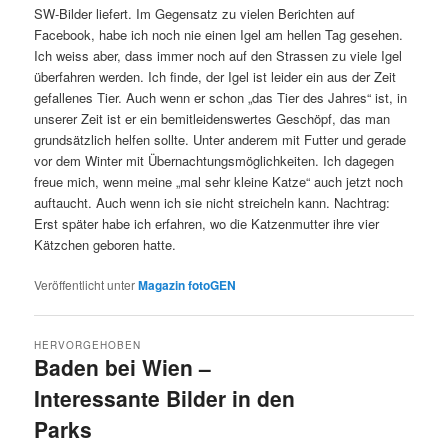
SW-Bilder liefert. Im Gegensatz zu vielen Berichten auf
Facebook, habe ich noch nie einen Igel am hellen Tag gesehen.
Ich weiss aber, dass immer noch auf den Strassen zu viele Igel
überfahren werden. Ich finde, der Igel ist leider ein aus der Zeit
gefallenes Tier. Auch wenn er schon „das Tier des Jahres“ ist, in
unserer Zeit ist er ein bemitleidenswertes Geschöpf, das man
grundsätzlich helfen sollte. Unter anderem mit Futter und gerade
vor dem Winter mit Übernachtungsmöglichkeiten. Ich dagegen
freue mich, wenn meine „mal sehr kleine Katze“ auch jetzt noch
auftaucht. Auch wenn ich sie nicht streicheln kann. Nachtrag:
Erst später habe ich erfahren, wo die Katzenmutter ihre vier
Kätzchen geboren hatte.
Veröffentlicht unter
Magazin fotoGEN
HERVORGEHOBEN
Baden bei Wien –
Interessante Bilder in den
Parks