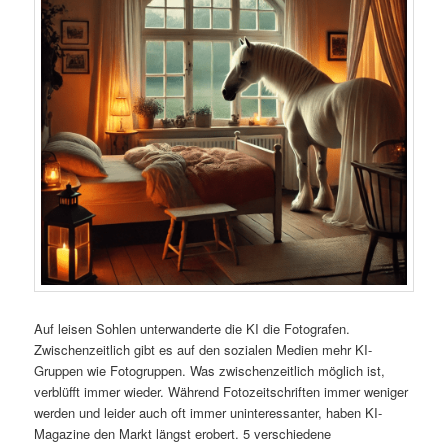
Auf leisen Sohlen unterwanderte die KI die Fotografen.
Zwischenzeitlich gibt es auf den sozialen Medien mehr KI-
Gruppen wie Fotogruppen. Was zwischenzeitlich möglich ist,
verblüfft immer wieder. Während Fotozeitschriften immer weniger
werden und leider auch oft immer uninteressanter, haben KI-
Magazine den Markt längst erobert. 5 verschiedene