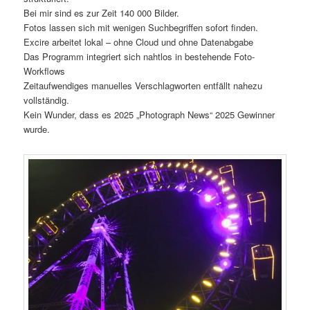
Bei mir sind es zur Zeit 140 000 Bilder.
Fotos lassen sich mit wenigen Suchbegriffen sofort finden.
Excire arbeitet lokal – ohne Cloud und ohne Datenabgabe
Das Programm integriert sich nahtlos in bestehende Foto-
Workflows
Zeitaufwendiges manuelles Verschlagworten entfällt nahezu
vollständig.
Kein Wunder, dass es 2025 „Photograph News“ 2025 Gewinner
wurde.