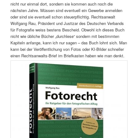
nicht nur einmal dort, sondern sie kommen auch noch die
nächsten Jahre. Müssen sind eventuell ein Gewerbe anmelden
oder sind sie eventuell schon steuerpflichtig. Rechtsanwalt
Wolfgang Rau, Präsident und Justizar des Deutschen Verbands
für Fotografie weiss bestens Bescheid. Obwohl ich dieses Buch
nicht wie übliche Bücher „durchlese“ sondern mit bestimmten
Kapiteln anfange, kann ich nur sagen – das Buch lohnt sich. Man
kann bei der Veröffentlichung von Fotos oder KI-Bilder schneller
einen Rechtsanwalts-Brief im Briefkasten haben wie man denkt.