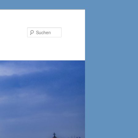
Suchen