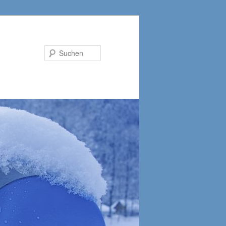
Suchen