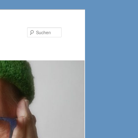
Suchen