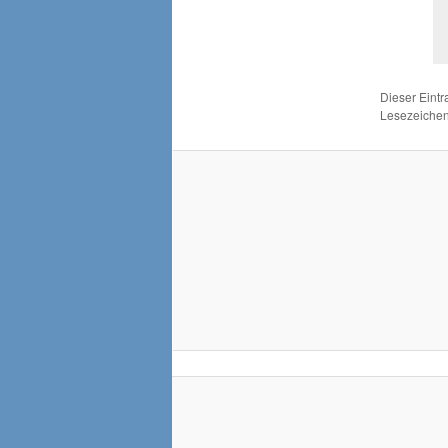
Dieser Eint
Lesezeichen