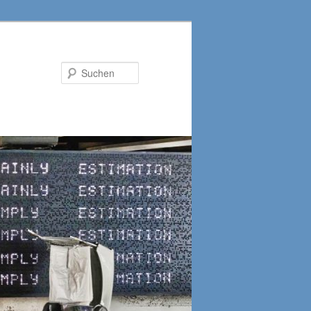
Suchen