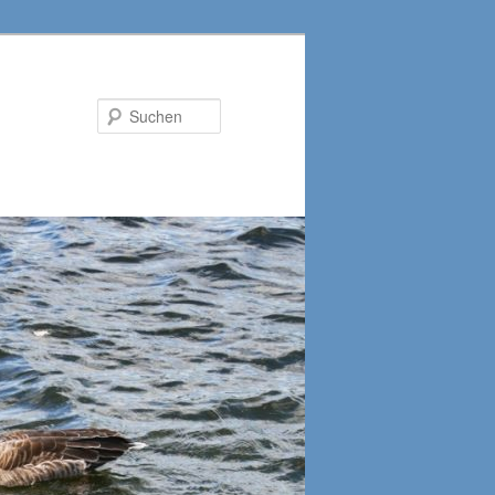
Suchen