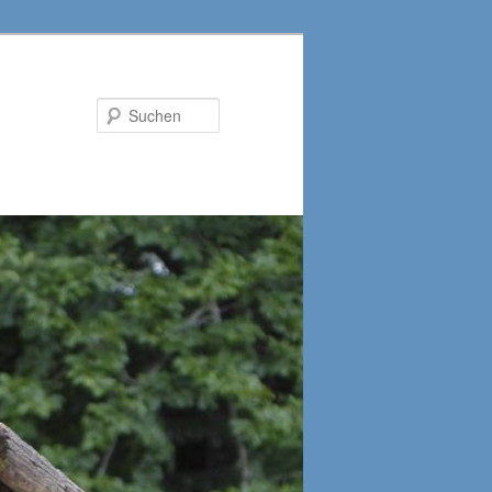
Suchen