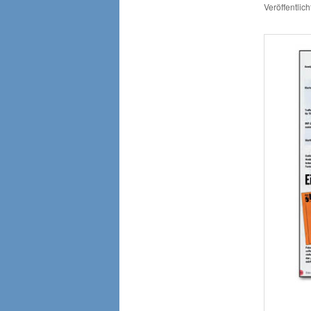
Veröffentlic