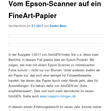
Vom Epson-Scanner auf ein
FineArt-Papier
Veröffentlicht am
2.1.2017
von
Detlev Motz
In der Ausgabe 1/2017 von fotoGEN finden Sie u.a. diese zwei
Berichte, in diesem Fall jeweils über ein Epson-Produkt. Wir
zeigen, wie man mit einem Epson-Scanner zu interessanten
Fotos kommt – nicht nur von Blumen. Unter anderem stellen wir
ein Papier vor, das sich eher weniger für Fotowettbewerbe
handelt, bei denen das Papier durch viele Hände geht, aber für
Ausstellungen. Es bekam dafür von fotoGEN ein „Sehr
empfehlenswert“. Dies und noch mehr demnächst im neuen
fotoGEN. Siehe auch
www.magazin-fotogen.de
In diesem ersten Erfahrungsbericht im neuen Jahr, konnte meine