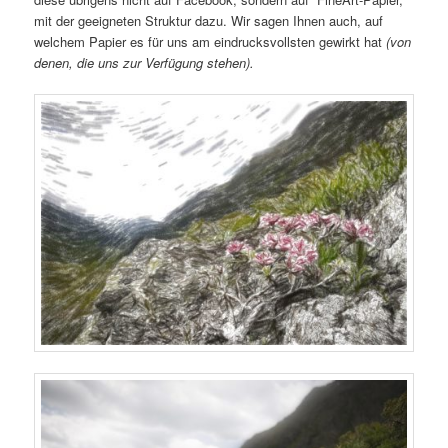
mit der geeigneten Struktur dazu. Wir sagen Ihnen auch, auf
welchem Papier es für uns am eindrucksvollsten gewirkt hat
(von
denen, die uns zur Verfügung stehen).