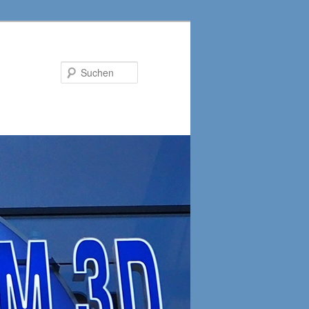
Suchen