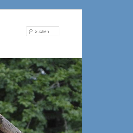
Suchen