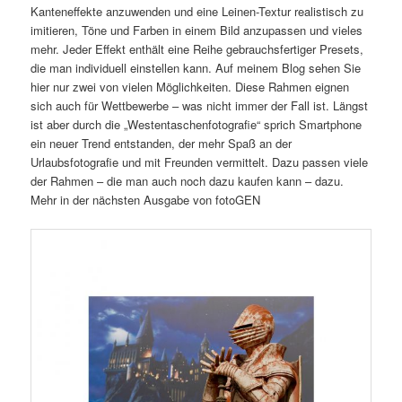
Kanteneffekte anzuwenden und eine Leinen-Textur realistisch zu
imitieren, Töne und Farben in einem Bild anzupassen und vieles
mehr. Jeder Effekt enthält eine Reihe gebrauchsfertiger Presets,
die man individuell einstellen kann. Auf meinem Blog sehen Sie
hier nur zwei von vielen Möglichkeiten. Diese Rahmen eignen
sich auch für Wettbewerbe – was nicht immer der Fall ist. Längst
ist aber durch die „Westentaschenfotografie“ sprich Smartphone
ein neuer Trend entstanden, der mehr Spaß an der
Urlaubsfotografie und mit Freunden vermittelt. Dazu passen viele
der Rahmen – die man auch noch dazu kaufen kann – dazu.
Mehr in der nächsten Ausgabe von fotoGEN