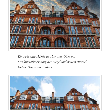
Ein bekanntes Motiv aus London. Oben mit
Strukturverbesserung der Ziegel und neuem Himmel.
Unten: Originalaufnahme