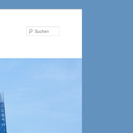
Suchen