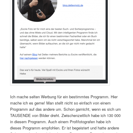
Ich mache selten Werbung für ein bestimmtes Programm. Hier
mache ich es gerne! Man stellt nicht so einfach von einem
Programm auf das andere um. Schon garnicht, wenn es sich um
TAUSENDE von Bilder dreht. Zwischenzeitlich habe ich 130 000
in diesem Programm. Auch einem Profifotografen habe ich
dieses Programm empfohlen. Er ist begeistert und hatte andere