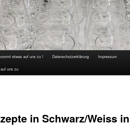
 kommt etwas auf uns zu !
Datenschutzerklärung
Impressum
 auf uns zu
zepte in Schwarz/Weiss in