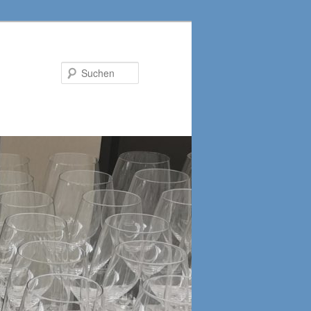
Suchen