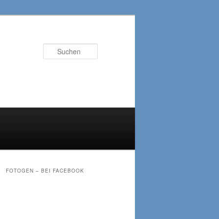
Suchen
FOTOGEN – BEI FACEBOOK