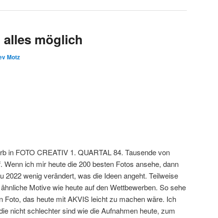
t alles möglich
ev Motz
werb in FOTO CREATIV 1. QUARTAL 84. Tausende von
. Wenn ich mir heute die 200 besten Fotos ansehe, dann
u 2022 wenig verändert, was die Ideen angeht. Teilweise
 ähnliche Motive wie heute auf den Wettbewerben. So sehe
in Foto, das heute mit AKVIS leicht zu machen wäre. Ich
die nicht schlechter sind wie die Aufnahmen heute, zum