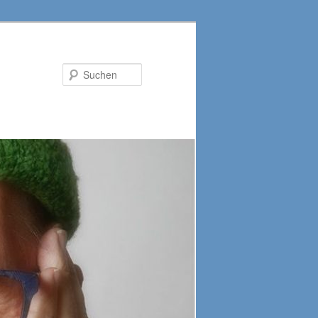
Suchen