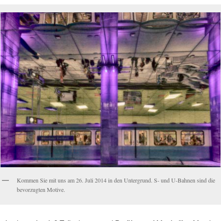
Kommen Sie mit uns am 26. Juli 2014 in den Untergrund. S- und U-Bahnen sind die
bevorzugten Motive.