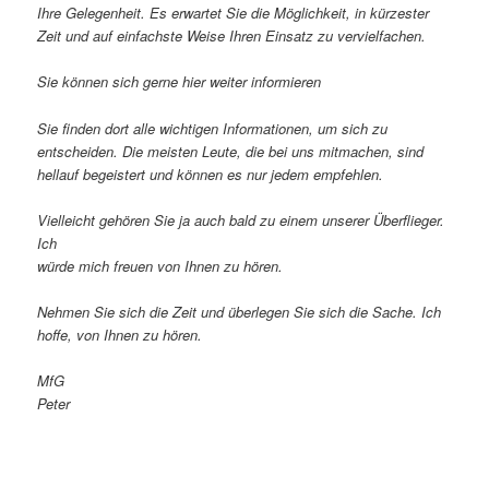
Ihre Gelegenheit. Es erwartet Sie die Möglichkeit, in kürzester
Zeit und auf einfachste Weise Ihren Einsatz zu vervielfachen.
Sie können sich gerne hier weiter informieren
Sie finden dort alle wichtigen Informationen, um sich zu
entscheiden. Die meisten Leute, die bei uns mitmachen, sind
hellauf begeistert und können es nur jedem empfehlen.
Vielleicht gehören Sie ja auch bald zu einem unserer Überflieger.
Ich
würde mich freuen von Ihnen zu hören.
Nehmen Sie sich die Zeit und überlegen Sie sich die Sache. Ich
hoffe, von Ihnen zu hören.
MfG
Peter