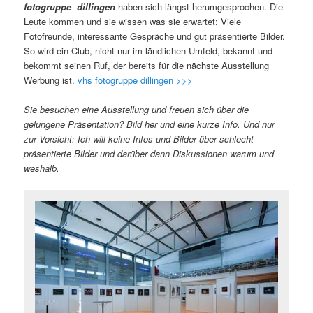
fotogruppe dillingen
haben sich längst herumgesprochen. Die
Leute kommen und sie wissen was sie erwartet: Viele
Fotofreunde, interessante Gespräche und gut präsentierte Bilder.
So wird ein Club, nicht nur im ländlichen Umfeld, bekannt und
bekommt seinen Ruf, der bereits für die nächste Ausstellung
Werbung ist.
vhs fotogruppe dillingen >>>
Sie besuchen eine Ausstellung und freuen sich über die
gelungene Präsentation? Bild her und eine kurze Info. Und nur
zur Vorsicht: Ich will keine Infos und Bilder über schlecht
präsentierte Bilder und darüber dann Diskussionen warum und
weshalb.