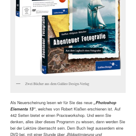
Zwei Bücher aus dem Galileo Design-Verlag
Als Neuerscheinung lesen wir für Sie das neue
„Photoshop
Elements 13“
, welches von Robert Klaßen erschienen ist. Auf
442 Seiten bietet er einen Praxisworkshop. Und wenn Sie
denken, alles über dieses Programm zu wissen, dann werden Sie
bei der Lektüre überrascht sein. Dem Buch liegt ausserdem eine
DVD bei, mit einer Stunde über
„Bildoptimierung und