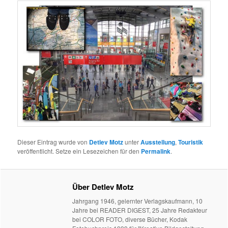
Dieser Eintrag wurde von
Detlev Motz
unter
Ausstellung
,
Touristik
veröffentlicht. Setze ein Lesezeichen für den
Permalink
.
Über Detlev Motz
Jahrgang 1946, gelernter Verlagskaufmann, 10
Jahre bei READER DIGEST, 25 Jahre Redakteur
bei COLOR FOTO, diverse Bücher, Kodak