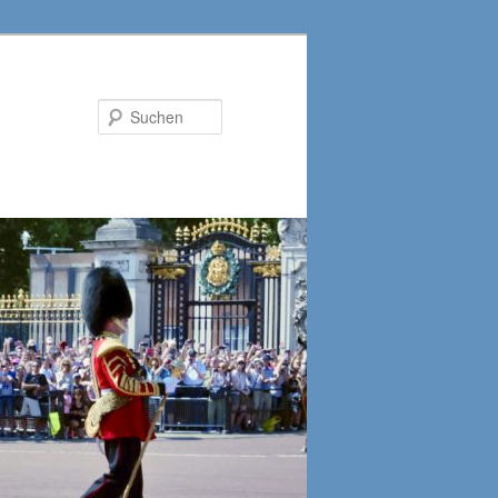
Suchen