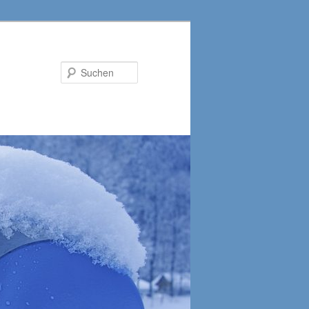
Suchen