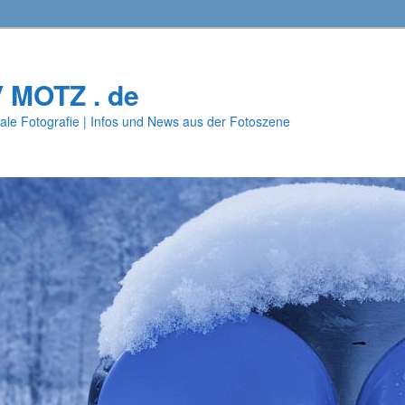
V MOTZ . de
ale Fotografie | Infos und News aus der Fotoszene