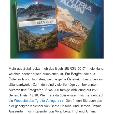
Mehr aus Zufall bekam ich das Buch „BERGE 2017“ in die Hand,
welches soeben frisch erschienen ist. Für Bergfreunde aus
Österreich und Touristen, welche gerne Österreich besuchen ein
„Standardwerk“. Zu finden sind viele Beiträge von bekannten
Autoren und Fotografen. Etwa 230 farbige Abbildung auf 256
Seiten. Preis: 18,90. Wer mehr darüber wissen möchte, geht auf
die
Webseite des Tyrolia-Verlags >>>.
Dort finden Sie auch den
hier gezeigten Kalender von Bernd Ritschel und Herbert Raffalt.
Ausserdem noch Kalender von Vorarlberg, Tirol und Almen.