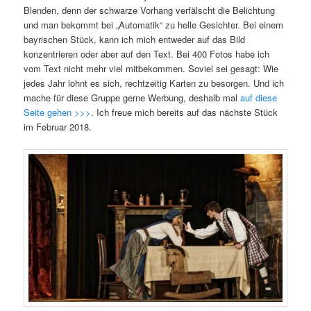
Blenden, denn der schwarze Vorhang verfälscht die Belichtung
und man bekommt bei „Automatik“ zu helle Gesichter. Bei einem
bayrischen Stück, kann ich mich entweder auf das Bild
konzentrieren oder aber auf den Text. Bei 400 Fotos habe ich
vom Text nicht mehr viel mitbekommen. Soviel sei gesagt: Wie
jedes Jahr lohnt es sich, rechtzeitig Karten zu besorgen. Und ich
mache für diese Gruppe gerne Werbung, deshalb mal
auf diese
Seite gehen >>>
. Ich freue mich bereits auf das nächste Stück
im Februar 2018.