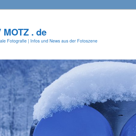
V MOTZ . de
ale Fotografie | Infos und News aus der Fotoszene