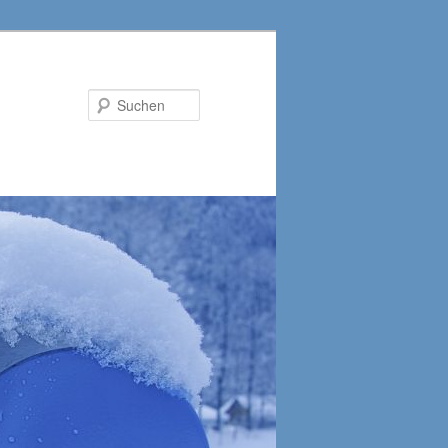
Suchen