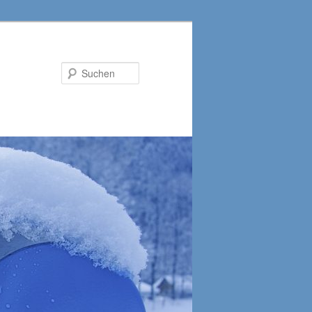
Suchen