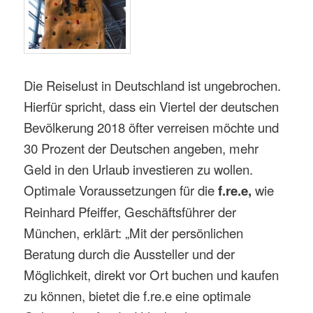
Die Reiselust in Deutschland ist ungebrochen.
Hierfür spricht, dass ein Viertel der deutschen
Bevölkerung 2018 öfter verreisen möchte und
30 Prozent der Deutschen angeben, mehr
Geld in den Urlaub investieren zu wollen.
Optimale Voraussetzungen für die
f.re.e,
wie
Reinhard Pfeiffer, Geschäftsführer der
München, erklärt: „Mit der persönlichen
Beratung durch die Aussteller und der
Möglichkeit, direkt vor Ort buchen und kaufen
zu können, bietet die f.re.e eine optimale