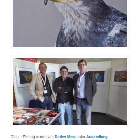
Dieser Eintrag wurde von
Detlev Motz
unter
Ausstellung