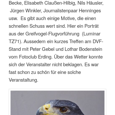
Becke, Elisabeth Claußen-Hilbig, Nils Häusler,
Jürgen Winkler, Journalistenpaar Henninges
usw. Es gibt auch einige Motive, die einen
schnellen Schuss wert sind. Hier ein Porträt
aus der Greifvogel-Flugvorführung (Luminar
TZ71). Aussedem ein kurzes Treffen am DVF-
Stand mit Peter Gebel und Lothar Bodenstein
vom Fotoclub Erding. Über das Wetter konnte
sich der Veranstalter nicht beklagen. Es war
fast schon zu schön für eine solche
Veranstaltung.