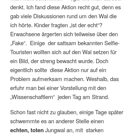
denkt. Ich fand diese Aktion recht gut, denn es
gab viele Diskussionen rund um den Wal die
ich hörte. Kinder fragten „ist der echt“?
Erwachsene ärgerten sich teilweise über den
„Fake“. Einige der sattsam bekannten Selfie-
Touristen wollten sich auf den Wal setzen für
ein Bild, der streng bewacht wurde. Doch
eigentlich sollte diese Aktion nur auf ein
Problem aufmerksam machen. Weshalb, das
erfuhr man bei einer Vorstellung mit den
„Wissenschaftlern“ jeden Tag am Strand.
Schon fast nicht zu glauben, einige Tage später
schwemmte es an anderer Stelle einen
echten, toten
Jungwal an, mit starken