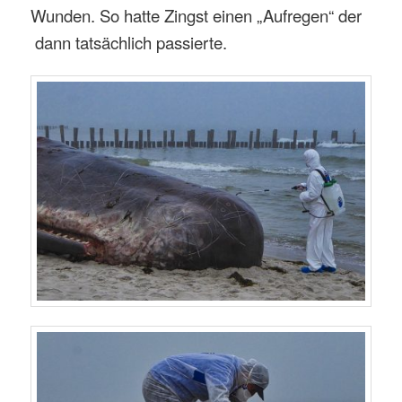
Wunden. So hatte Zingst einen „Aufregen“ der
dann tatsächlich passierte.