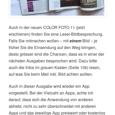
Auch in der neuen COLOR FOTO 11 (jetzt
erschienen) finden Sie eine Leser-Bildbesprechung.
Falls Sie mitmachen wollen – mit
einem
Bild – je
früher Sie die Einsendung auf den Weg bringen,
desto grösser sind die Chancen, dass es in einer der
nächsten Ausgaben besprochen wird. Dazu bitte
auch die Infos im grauen Kasten (Seite 106) lesen,
auf was Sie beim Mail inkl. Bild achten sollten.
Auch in dieser Ausgabe wird wieder ein App
vorgestellt. Bei der Vielzahl an Apps, achte ich
darauf, dass sich die Anwendung von anderen
abhebt, nicht zu sehr überschneidet mit anderen
Apps und das jeweilige App preiswert oder kostenlos