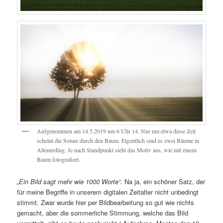
Aufgenommen am 14.5.2019 um 6 Uhr 14. Nur um etwa diese Zeit
scheint die Sonne durch den Baum. Eigentlich sind es zwei Bäume in
Altenerding. Je nach Standpunkt sieht das Motiv aus, wie mit einem
Baum fotografiert.
„Ein Bild sagt mehr wie 1000 Worte“.
Na ja, ein schöner Satz, der
für meine Begriffe in unserem digitalen Zeitalter nicht unbedingt
stimmt. Zwar wurde hier per Bildbearbeitung so gut wie nichts
gemacht, aber die sommerliche Stimmung, welche das Bild