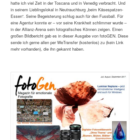
hatte ich viel Zeit in der Toscana und in Venedig verbracht. Und
in seinem Lieblingslokal in Neutrauchburg „beim Käsespatzen-
Essen“. Seine Begeisterung schlug auch für den Fussball. Für
eine Agentur konnte er – vor seine Krankheit schlimmer wurde –
in der Allianz-Arena sein fotografisches Können zeigen. Einen
großen Bildbericht gab es in dieser Ausgabe von fotoGEN. Diese
sende ich gerne allen per WeTransfer (kostenlos) zu (kein Link
mehr vorhanden), die ihn gekannt haben.