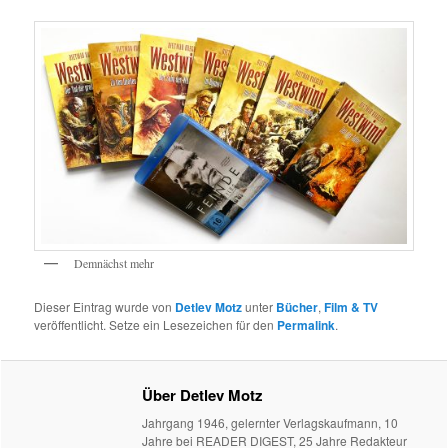
Demnächst mehr
Dieser Eintrag wurde von
Detlev Motz
unter
Bücher
,
Film & TV
veröffentlicht. Setze ein Lesezeichen für den
Permalink
.
Über Detlev Motz
Jahrgang 1946, gelernter Verlagskaufmann, 10
Jahre bei READER DIGEST, 25 Jahre Redakteur