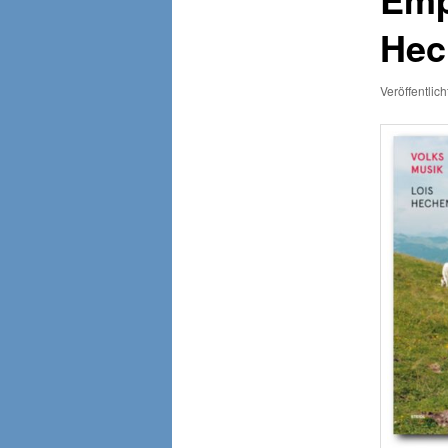
Hec
Veröffentlic