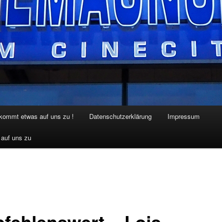
 kommt etwas auf uns zu !
Datenschutzerklärung
Impressum
 auf uns zu
fehlenswert – Lois