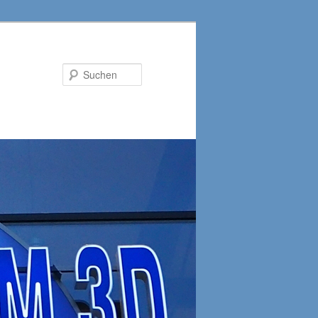
Suchen