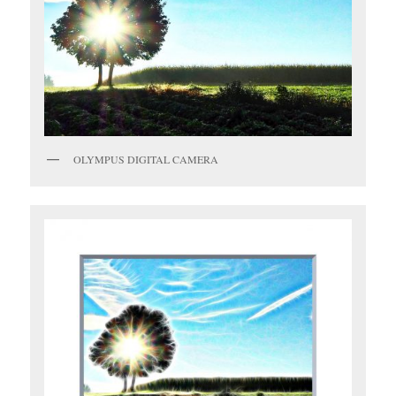
OLYMPUS DIGITAL CAMERA