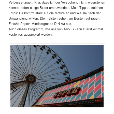
Verbesserungen. Klar, dass ich der Versuchung nicht widerstehen
konnte, sofort einige Bilder umzuwandeln. Mein Tipp zu solchen
Fotos: Es kommt stark auf die Motive an und wie sie nach der
Umwandlung wirken. Die meisten sehen am Besten auf rauem
FineArt-Papier, Mindestgrösse DIN A3 aus.
Auch dieses Programm, wie alle von AKVIS kann zuerst einmal
kostenlos ausprobiert werden.