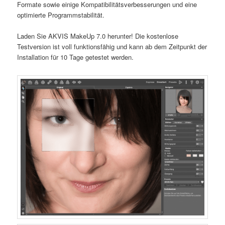
Formate sowie einige Kompatibilitätsverbesserungen und eine
optimierte Programmstabilität.
Laden Sie AKVIS MakeUp 7.0 herunter! Die kostenlose
Testversion ist voll funktionsfähig und kann ab dem Zeitpunkt der
Installation für 10 Tage getestet werden.