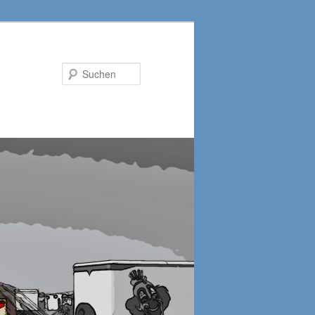
Suchen