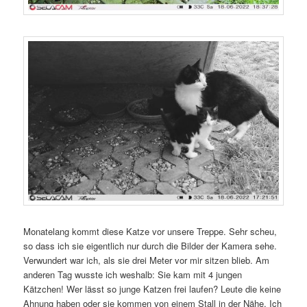
Monatelang kommt diese Katze vor unsere Treppe. Sehr scheu,
so dass ich sie eigentlich nur durch die Bilder der Kamera sehe.
Verwundert war ich, als sie drei Meter vor mir sitzen blieb. Am
anderen Tag wusste ich weshalb: Sie kam mit 4 jungen
Kätzchen! Wer lässt so junge Katzen frei laufen? Leute die keine
Ahnung haben oder sie kommen von einem Stall in der Nähe. Ich