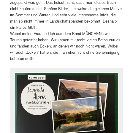
zugeparkt was geht. Das heisst nicht, dass man dieses Buch
nicht kaufen sollte. Schöne Bilder – teilweise die gleichen Motive
im Sommer und Winter. Und sehr viele interessante Infos, die
man so nicht immer in Landschaftsbänden bekommt. Deshalb
ein klares GUT.
Wobei meine Frau und ich aus dem Band MÜNCHEN zwei
Touren getestet haben. Wir kamen mit recht vielen Fotos zurück
und fanden auch Ecken, an denen wir noch nicht waren. Wobei
wir auch „Ecken“ hatten, die man eher nicht ohne Genehmigung
betreten sollte.