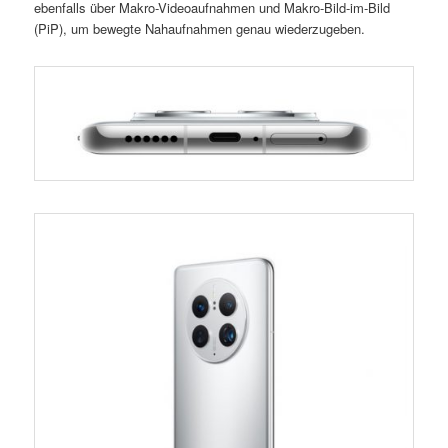
ebenfalls über Makro-Videoaufnahmen und Makro-Bild-im-Bild
(PiP), um bewegte Nahaufnahmen genau wiederzugeben.