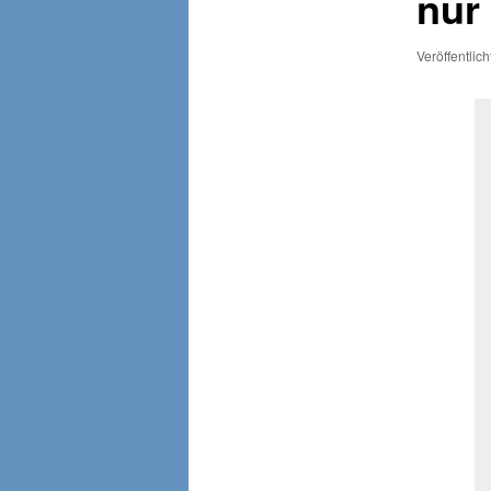
nur
Veröffentlic