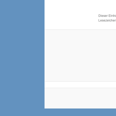
Dieser Eint
Lesezeichen