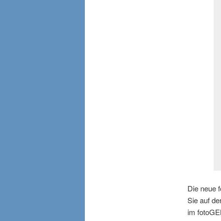
Die neue f
Sie auf de
im fotoGE