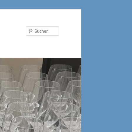
Suchen