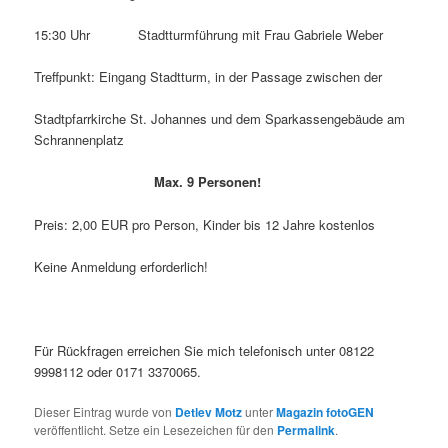
15:30 Uhr Stadtturmführung mit Frau Gabriele Weber
Treffpunkt: Eingang Stadtturm, in der Passage zwischen der
Stadtpfarrkirche St. Johannes und dem Sparkassengebäude am
Schrannenplatz
Max. 9 Personen!
Preis: 2,00 EUR pro Person, Kinder bis 12 Jahre kostenlos
Keine Anmeldung erforderlich!
Für Rückfragen erreichen Sie mich telefonisch unter 08122
9998112 oder 0171 3370065.
Dieser Eintrag wurde von
Detlev Motz
unter
Magazin fotoGEN
veröffentlicht. Setze ein Lesezeichen für den
Permalink
.