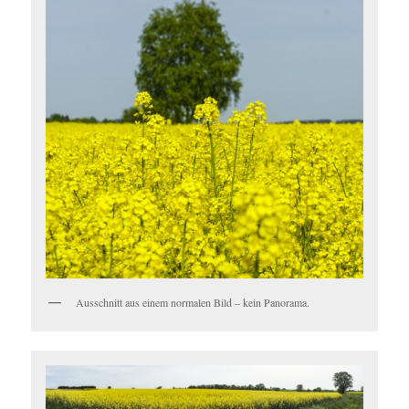
Ausschnitt aus einem normalen Bild – kein Panorama.