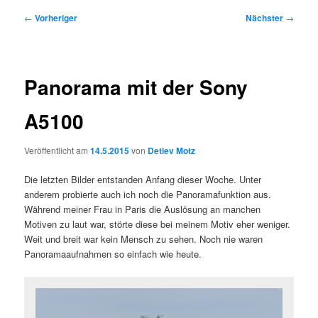
Beitragsnavigation
←
Vorheriger
Nächster
→
Panorama mit der Sony
A5100
Veröffentlicht am
14.5.2015
von
Detlev Motz
Die letzten Bilder entstanden Anfang dieser Woche. Unter
anderem probierte auch ich noch die Panoramafunktion aus.
Während meiner Frau in Paris die Auslösung an manchen
Motiven zu laut war, störte diese bei meinem Motiv eher weniger.
Weit und breit war kein Mensch zu sehen. Noch nie waren
Panoramaaufnahmen so einfach wie heute.