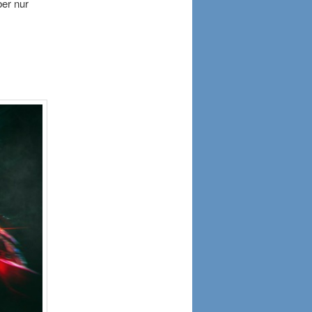
ber nur