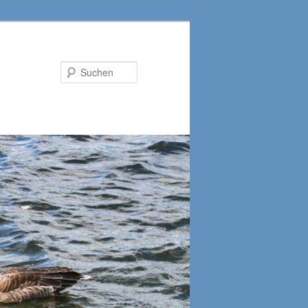
Suchen