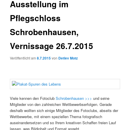
Ausstellung im
Pflegschloss
Schrobenhausen,
Vernissage 26.7.2015
Veröffentlicht am
8.7.2015
von
Detlev Motz
Viele kennen den Fotoclub
Schrobenhausen >>>
und seine
Mitglieder von den zahlreichen Wettbewerbserfolgen. Gerade
deshalb wollten sich einige Mitglieder des Fotoclubs, abseits der
Wettbewerbe, mit einem speziellen Thema fotografisch
auseinandersetzen und so Ihrem kreativen Schaffen freien Lauf
lassen, was Bildinhalt und Format angeht.