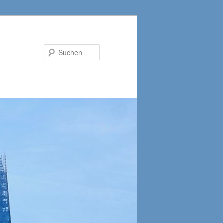
Suchen