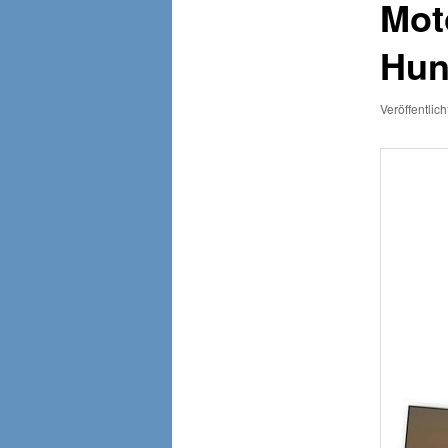
Mot
Hun
Veröffentlic