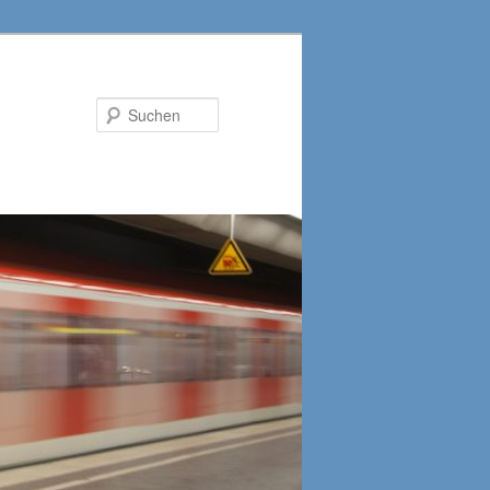
Suchen